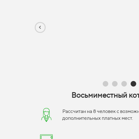
Восьмиместный ко
Рассчитан на 8 человек с возмо
дополнительных платных мест.