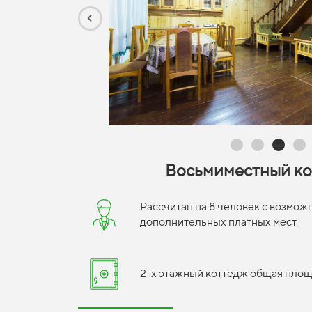
Восьмиместный ко
Рассчитан на 8 человек с возмо
дополнительных платных мест.
2-х этажный коттедж общая площа