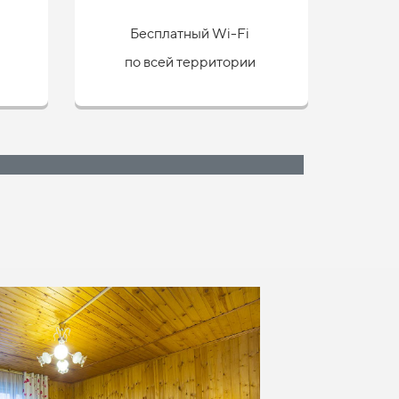
Бесплатный Wi-Fi
по всей территории