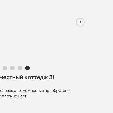
местный коттедж 31
 человек с возможностью приобретения
 платных мест.