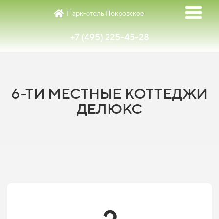
Парк-отель Покровское
+7 (495) 225-45-28
6-ТИ МЕСТНЫЕ КОТТЕДЖИ
ДЕЛЮКС