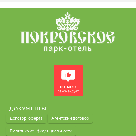
ДОКУМЕНТЫ
Договор-оферта
Агентский договор
Политика конфиденциальности