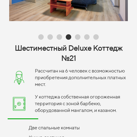
Шестиместный Deluxe Коттедж
№21
Рассчитан на 6 человек с возможностью
приобретения дополнительных платных
мест.
У коттеджа собственная огороженная
территория с зоной барбекю,
оборудованной мангалом, и казаном.
Две спальные комнаты