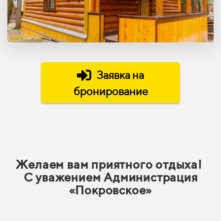
Заявка на
бронирование
Желаем вам приятного отдыха!
С уважением Администрация
«Покровское»