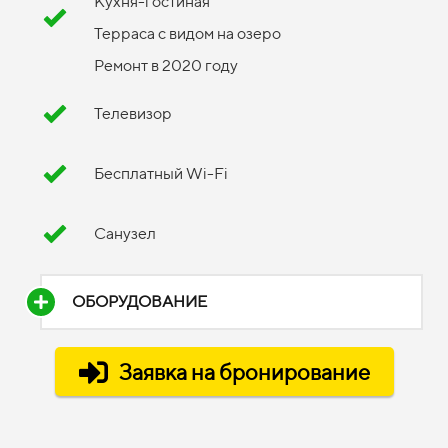
Кухня-гостиная
Терраса с видом на озеро
Ремонт в 2020 году
Телевизор
Бесплатный Wi-Fi
Санузел
ОБОРУДОВАНИЕ
Заявка на бронирование