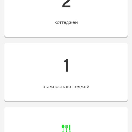
2
коттеджей
1
этажность коттеджей