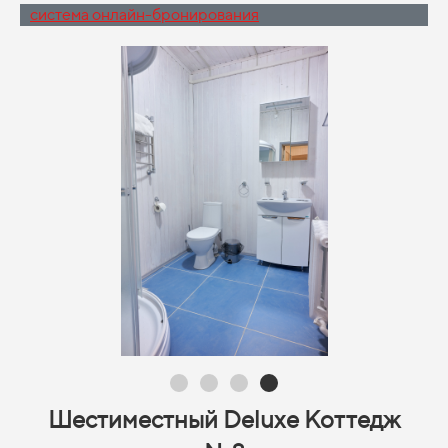
система онлайн-бронирования
Шестиместный Deluxe Коттедж