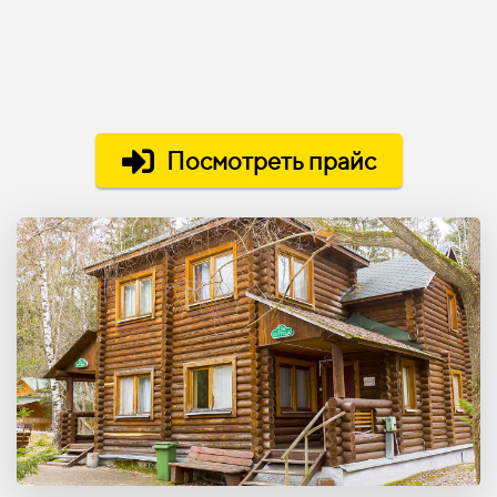
Посмотреть прайс