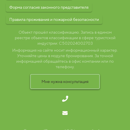
Форма согласия законного представителя
Правила проживания и пожарной безопасности
Объект прошёл классификацию. Запись в едином
реестре объектов классификации в сфере туристской
индустрии: С502024002703
Информация на сайте носит информационный характер.
Уточняйте цены в модуле бронирования. За точной
информацией обращайтесь в офис компании или по
телефону.
Мне нужна консультация