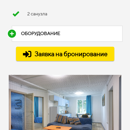
2 санузла
ОБОРУДОВАНИЕ
Заявка на бронирование