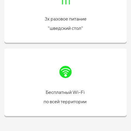
3х разовое питание
"шведский стол"
Бесплатный Wi-Fi
по всей территории